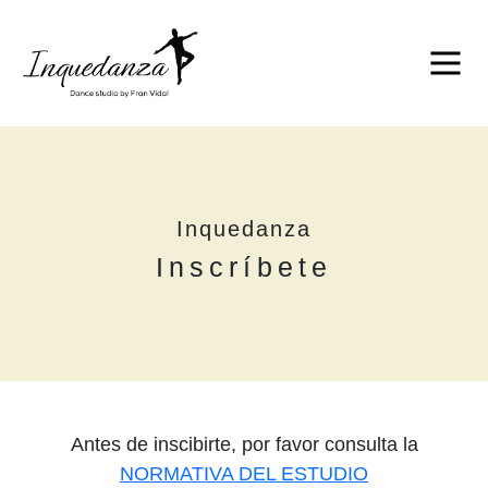
Inquedanza
Inscríbete
Antes de inscibirte, por favor consulta la
NORMATIVA DEL ESTUDIO